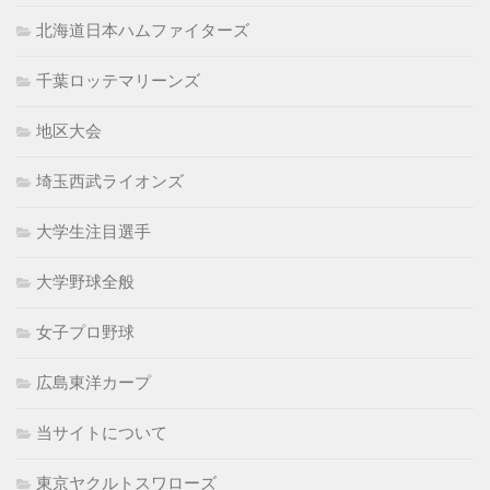
北海道日本ハムファイターズ
千葉ロッテマリーンズ
地区大会
埼玉西武ライオンズ
大学生注目選手
大学野球全般
女子プロ野球
広島東洋カープ
当サイトについて
東京ヤクルトスワローズ