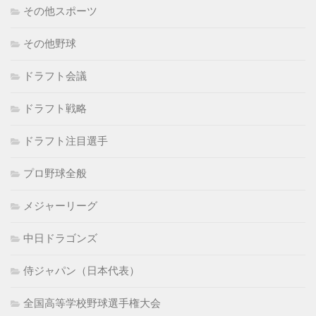
その他スポーツ
その他野球
ドラフト会議
ドラフト戦略
ドラフト注目選手
プロ野球全般
メジャーリーグ
中日ドラゴンズ
侍ジャパン（日本代表）
全国高等学校野球選手権大会