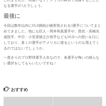
なる選手の1人でしょう。
最後に
今回は数年以内にMLB挑戦が確実視される3選手についてまと
めてきました。他にも巨人・岡本和真選手や、西武・高橋光
成投手、中日・小笠原慎之介投手などもMLBへの想いを口に
しており、多くの選手がアメリカに渡るというのも増えてく
るのではないでしょうか。
一度きりのプロ野球選手人生なので、各選手が悔いの残らな
い選択をしてもらいたいですね！
おすすめ