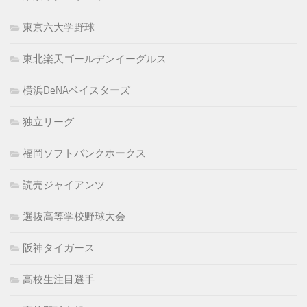
東京六大学野球
東北楽天ゴールデンイーグルス
横浜DeNAベイスターズ
独立リーグ
福岡ソフトバンクホークス
読売ジャイアンツ
選抜高等学校野球大会
阪神タイガース
高校生注目選手