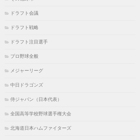
ドラフト会議
ドラフト戦略
ドラフト注目選手
プロ野球全般
メジャーリーグ
中日ドラゴンズ
侍ジャパン（日本代表）
全国高等学校野球選手権大会
北海道日本ハムファイターズ