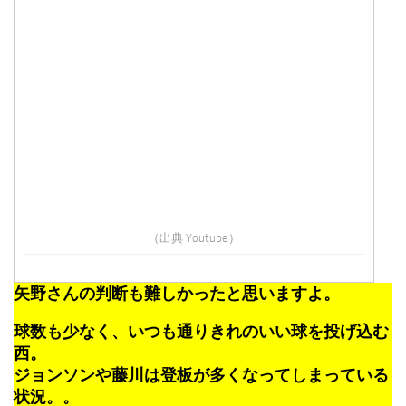
（出典 Youtube）
矢野さんの判断も難しかったと思いますよ。
球数も少なく、いつも通りきれのいい球を投げ込む
西。
ジョンソンや藤川は登板が多くなってしまっている
状況。。