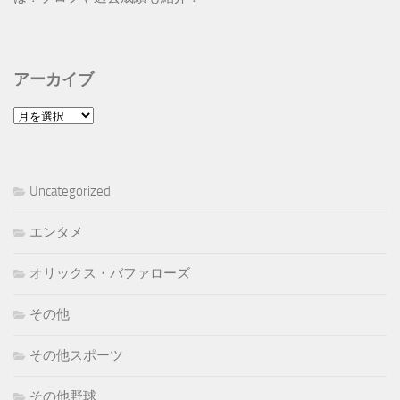
アーカイブ
ア
ー
カ
イ
Uncategorized
ブ
エンタメ
オリックス・バファローズ
その他
その他スポーツ
その他野球