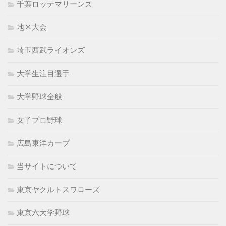
千葉ロッテマリーンズ
地区大会
埼玉西武ライオンズ
大学生注目選手
大学野球全般
女子プロ野球
広島東洋カープ
当サイトについて
東京ヤクルトスワローズ
東京六大学野球