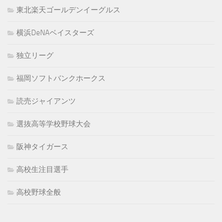
東北楽天ゴールデンイーグルス
横浜DeNAベイスターズ
独立リーグ
福岡ソフトバンクホークス
読売ジャイアンツ
選抜高等学校野球大会
阪神タイガース
高校生注目選手
高校野球全般