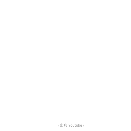
（出典 Youtube）