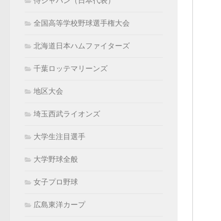
侍ジャパン（日本代表）
全国高等学校野球選手権大会
北海道日本ハムファイターズ
千葉ロッテマリーンズ
地区大会
埼玉西武ライオンズ
大学生注目選手
大学野球全般
女子プロ野球
広島東洋カープ