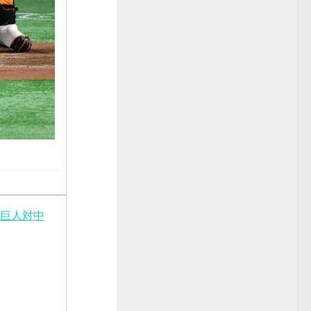
【巨人対中