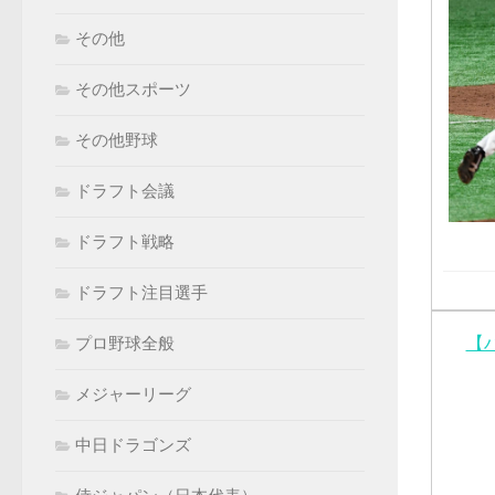
その他
その他スポーツ
その他野球
ドラフト会議
ドラフト戦略
ドラフト注目選手
【
プロ野球全般
メジャーリーグ
中日ドラゴンズ