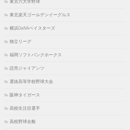
東京六大学野球
東北楽天ゴールデンイーグルス
横浜DeNAベイスターズ
独立リーグ
福岡ソフトバンクホークス
読売ジャイアンツ
選抜高等学校野球大会
阪神タイガース
高校生注目選手
高校野球全般