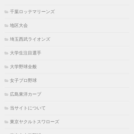
千葉ロッテマリーンズ
地区大会
埼玉西武ライオンズ
大学生注目選手
大学野球全般
女子プロ野球
広島東洋カープ
当サイトについて
東京ヤクルトスワローズ