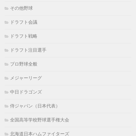
その他野球
ドラフト会議
ドラフト戦略
ドラフト注目選手
プロ野球全般
メジャーリーグ
中日ドラゴンズ
侍ジャパン（日本代表）
全国高等学校野球選手権大会
北海道日本ハムファイターズ