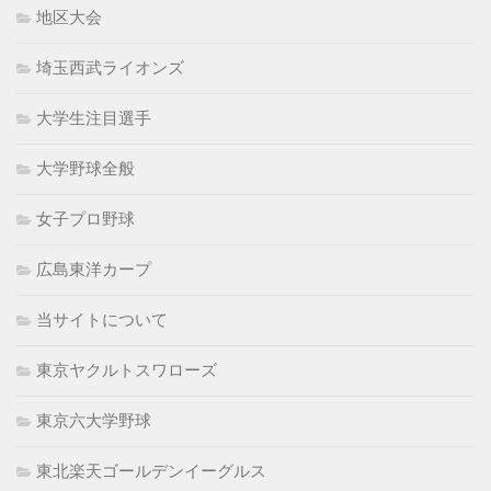
地区大会
埼玉西武ライオンズ
大学生注目選手
大学野球全般
女子プロ野球
広島東洋カープ
当サイトについて
東京ヤクルトスワローズ
東京六大学野球
東北楽天ゴールデンイーグルス