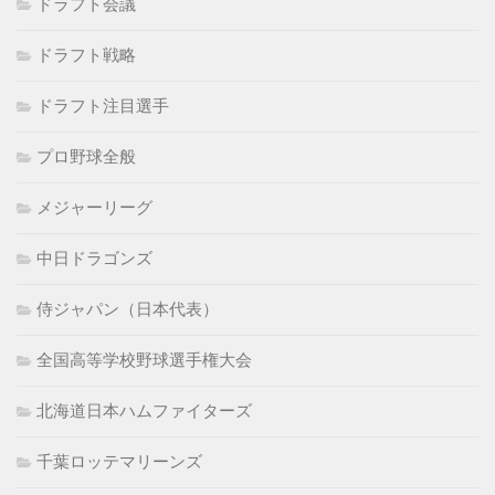
ドラフト会議
ドラフト戦略
ドラフト注目選手
プロ野球全般
メジャーリーグ
中日ドラゴンズ
侍ジャパン（日本代表）
全国高等学校野球選手権大会
北海道日本ハムファイターズ
千葉ロッテマリーンズ