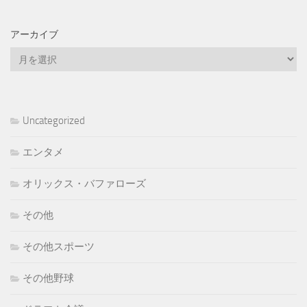
アーカイブ
ア
ー
カ
イ
ブ
Uncategorized
エンタメ
オリックス・バファローズ
その他
その他スポーツ
その他野球