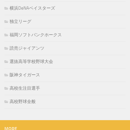
横浜DeNAベイスターズ
独立リーグ
福岡ソフトバンクホークス
読売ジャイアンツ
選抜高等学校野球大会
阪神タイガース
高校生注目選手
高校野球全般
MORE