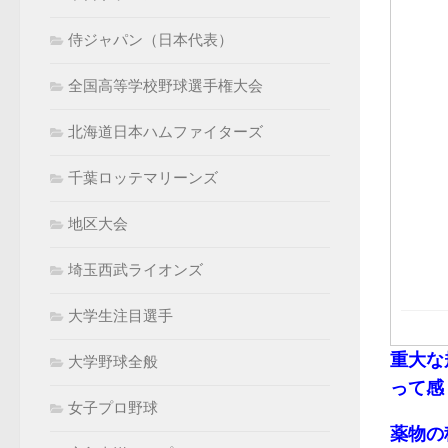
侍ジャパン（日本代表）
全国高等学校野球選手権大会
北海道日本ハムファイターズ
千葉ロッテマリーンズ
地区大会
埼玉西武ライオンズ
大学生注目選手
重大な
大学野球全般
って感
女子プロ野球
薬物の