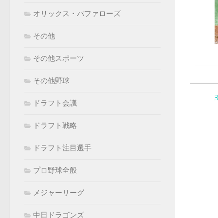
オリックス・バファローズ
その他
その他スポーツ
その他野球
ドラフト会議
ドラフト戦略
ドラフト注目選手
プロ野球全般
メジャーリーグ
中日ドラゴンズ