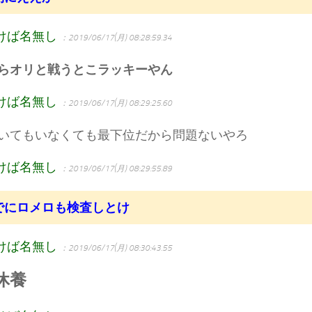
けば名無し
：2019/06/17(月) 08:28:59.34
らオリと戦うとこラッキーやん
けば名無し
：2019/06/17(月) 08:29:25.60
いてもいなくても最下位だから問題ないやろ
けば名無し
：2019/06/17(月) 08:29:55.89
でにロメロも検査しとけ
けば名無し
：2019/06/17(月) 08:30:43.55
休養