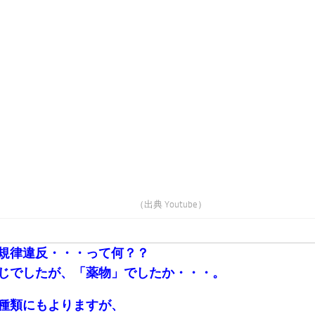
（出典 Youtube）
規律違反・・・って何？？
じでしたが、「薬物」でしたか・・・。
種類にもよりますが、