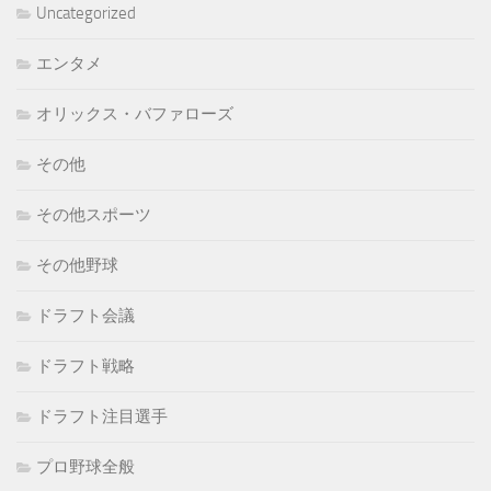
Uncategorized
ブ
エンタメ
オリックス・バファローズ
その他
その他スポーツ
その他野球
ドラフト会議
ドラフト戦略
ドラフト注目選手
プロ野球全般