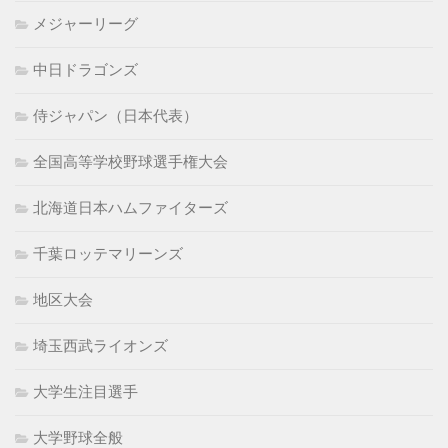
メジャーリーグ
中日ドラゴンズ
侍ジャパン（日本代表）
全国高等学校野球選手権大会
北海道日本ハムファイターズ
千葉ロッテマリーンズ
地区大会
埼玉西武ライオンズ
大学生注目選手
大学野球全般