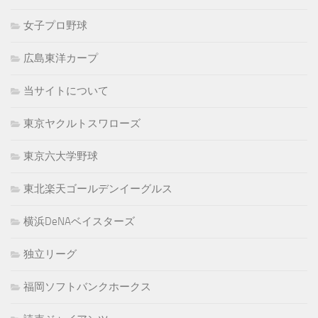
女子プロ野球
広島東洋カープ
当サイトについて
東京ヤクルトスワローズ
東京六大学野球
東北楽天ゴールデンイーグルス
横浜DeNAベイスターズ
独立リーグ
福岡ソフトバンクホークス