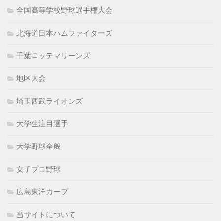
全国高等学校野球選手権大会
北海道日本ハムファイターズ
千葉ロッテマリーンズ
地区大会
埼玉西武ライオンズ
大学生注目選手
大学野球全般
女子プロ野球
広島東洋カープ
当サイトについて