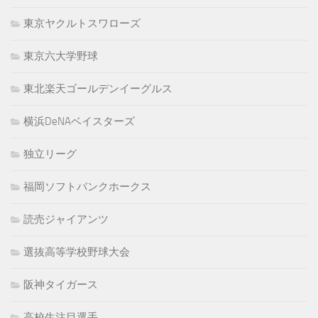
東京ヤクルトスワローズ
東京六大学野球
東北楽天ゴールデンイーグルス
横浜DeNAベイスターズ
独立リーグ
福岡ソフトバンクホークス
読売ジャイアンツ
選抜高等学校野球大会
阪神タイガース
高校生注目選手