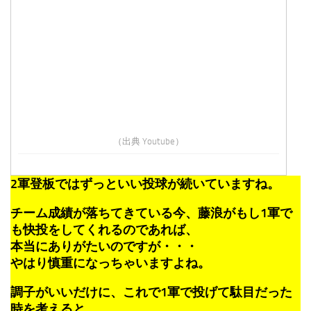
（出典 Youtube）
2軍登板ではずっといい投球が続いていますね。
チーム成績が落ちてきている今、藤浪がもし1軍で
も快投をしてくれるのであれば、
本当にありがたいのですが・・・
やはり慎重になっちゃいますよね。
調子がいいだけに、これで1軍で投げて駄目だった
時を考えると、