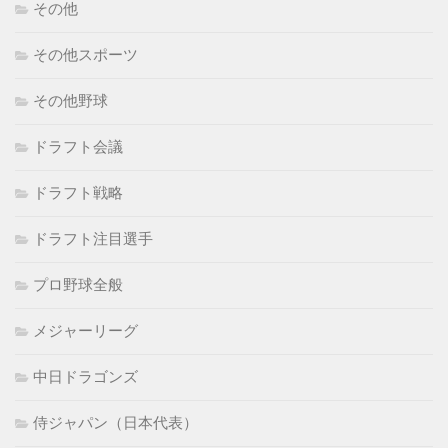
その他
その他スポーツ
その他野球
ドラフト会議
ドラフト戦略
ドラフト注目選手
プロ野球全般
メジャーリーグ
中日ドラゴンズ
侍ジャパン（日本代表）