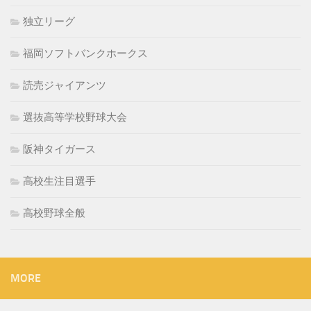
独立リーグ
福岡ソフトバンクホークス
読売ジャイアンツ
選抜高等学校野球大会
阪神タイガース
高校生注目選手
高校野球全般
MORE