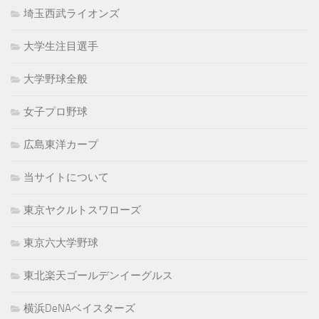
埼玉西武ライオンズ
大学生注目選手
大学野球全般
女子プロ野球
広島東洋カープ
当サイトについて
東京ヤクルトスワローズ
東京六大学野球
東北楽天ゴールデンイーグルス
横浜DeNAベイスターズ