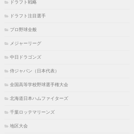
ドラフト戦略
ドラフト注目選手
プロ野球全般
メジャーリーグ
中日ドラゴンズ
侍ジャパン（日本代表）
全国高等学校野球選手権大会
北海道日本ハムファイターズ
千葉ロッテマリーンズ
地区大会