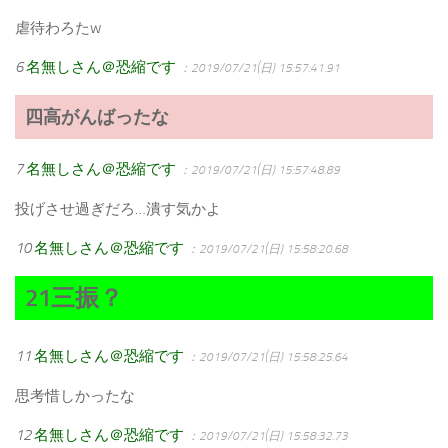
虐待わろたw
6
名無しさん＠恐縮です
：2019/07/21(日) 15:57:41.91
四高がんばったな
7
名無しさん＠恐縮です
：2019/07/21(日) 15:57:48.89
投げさせ過ぎだろ…潰す気かよ
10
名無しさん＠恐縮です
：2019/07/21(日) 15:58:20.68
21三振？
11
名無しさん＠恐縮です
：2019/07/21(日) 15:58:25.64
思考惜しかったな
12
名無しさん＠恐縮です
：2019/07/21(日) 15:58:32.73