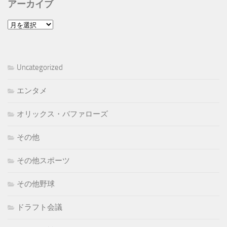
アーカイブ
ア
ー
カ
イ
Uncategorized
ブ
エンタメ
オリックス・バファローズ
その他
その他スポーツ
その他野球
ドラフト会議