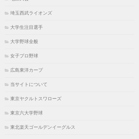
埼玉西武ライオンズ
大学生注目選手
大学野球全般
女子プロ野球
広島東洋カープ
当サイトについて
東京ヤクルトスワローズ
東京六大学野球
東北楽天ゴールデンイーグルス