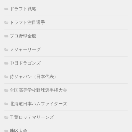
ドラフト戦略
ドラフト注目選手
プロ野球全般
メジャーリーグ
中日ドラゴンズ
侍ジャパン（日本代表）
全国高等学校野球選手権大会
北海道日本ハムファイターズ
千葉ロッテマリーンズ
地区大会