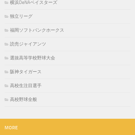
横浜DeNAベイスターズ
独立リーグ
福岡ソフトバンクホークス
読売ジャイアンツ
選抜高等学校野球大会
阪神タイガース
高校生注目選手
高校野球全般
MORE