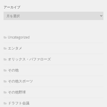
アーカイブ
ア
ー
カ
イ
ブ
Uncategorized
エンタメ
オリックス・バファローズ
その他
その他スポーツ
その他野球
ドラフト会議