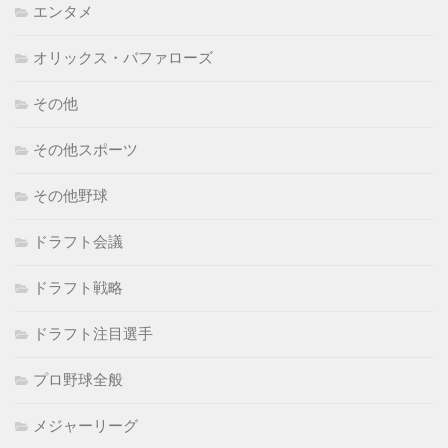
エンタメ
オリックス・バファローズ
その他
その他スポーツ
その他野球
ドラフト会議
ドラフト戦略
ドラフト注目選手
プロ野球全般
メジャーリーグ