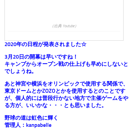
（出典 Youtube）
2020年の日程が発表されました☆
3月20日の開幕は早いですね！
キャンプからオープン戦の仕上げも早めにしないと
でしょうね。
あと神宮や横浜をオリンピックで使用する関係で、
東京ドームとかZOZOとかを使用するとのことです
が、個人的には普段行かない地方で主催ゲームをや
る方が、いいかな・・・とも思いました。
野球の道は虹色に輝く
管理人：kanpabelle