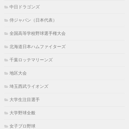
中日ドラゴンズ
侍ジャパン（日本代表）
全国高等学校野球選手権大会
北海道日本ハムファイターズ
千葉ロッテマリーンズ
地区大会
埼玉西武ライオンズ
大学生注目選手
大学野球全般
女子プロ野球