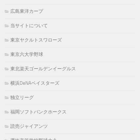
広島東洋カープ
当サイトについて
東京ヤクルトスワローズ
東京六大学野球
東北楽天ゴールデンイーグルス
横浜DeNAベイスターズ
独立リーグ
福岡ソフトバンクホークス
読売ジャイアンツ