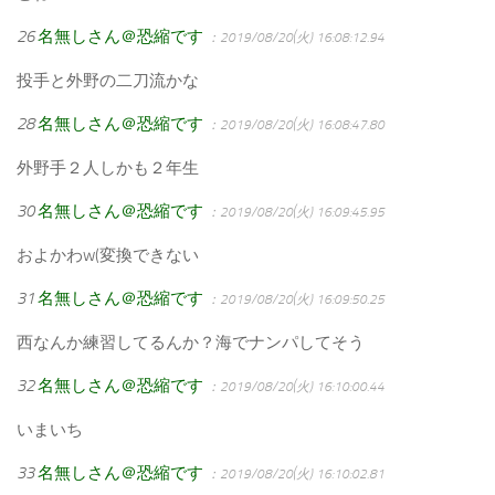
26
名無しさん＠恐縮です
：2019/08/20(火) 16:08:12.94
投手と外野の二刀流かな
28
名無しさん＠恐縮です
：2019/08/20(火) 16:08:47.80
外野手２人しかも２年生
30
名無しさん＠恐縮です
：2019/08/20(火) 16:09:45.95
およかわw(変換できない
31
名無しさん＠恐縮です
：2019/08/20(火) 16:09:50.25
西なんか練習してるんか？海でナンパしてそう
32
名無しさん＠恐縮です
：2019/08/20(火) 16:10:00.44
いまいち
33
名無しさん＠恐縮です
：2019/08/20(火) 16:10:02.81