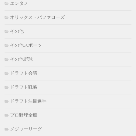
エンタメ
オリックス・バファローズ
その他
その他スポーツ
その他野球
ドラフト会議
ドラフト戦略
ドラフト注目選手
プロ野球全般
メジャーリーグ