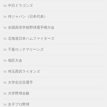
中日ドラゴンズ
侍ジャパン（日本代表）
全国高等学校野球選手権大会
北海道日本ハムファイターズ
千葉ロッテマリーンズ
地区大会
埼玉西武ライオンズ
大学生注目選手
大学野球全般
女子プロ野球