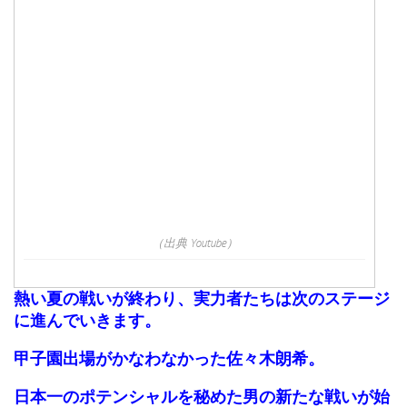
（出典 Youtube）
熱い夏の戦いが終わり、実力者たちは次のステージ
に進んでいきます。
甲子園出場がかなわなかった佐々木朗希。
日本一のポテンシャルを秘めた男の新たな戦いが始