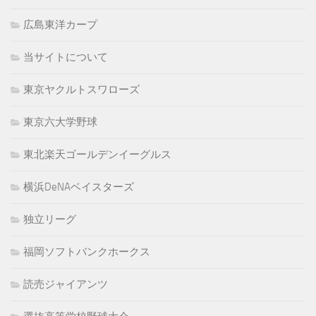
広島東洋カープ
当サイトについて
東京ヤクルトスワローズ
東京六大学野球
東北楽天ゴールデンイーグルス
横浜DeNAベイスターズ
独立リーグ
福岡ソフトバンクホークス
読売ジャイアンツ