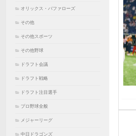
オリックス・バファローズ
その他
その他スポーツ
その他野球
ドラフト会議
ドラフト戦略
ドラフト注目選手
プロ野球全般
メジャーリーグ
中日ドラゴンズ