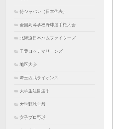
侍ジャパン（日本代表）
全国高等学校野球選手権大会
北海道日本ハムファイターズ
千葉ロッテマリーンズ
地区大会
埼玉西武ライオンズ
大学生注目選手
大学野球全般
女子プロ野球