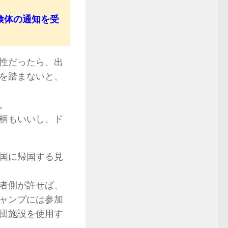
検体の通知を受
性だったら、出
を踏まないと、
。
柄もいいし、ド
国に帰国する見
者側が許せば、
ャンプには参加
団施設を使用す