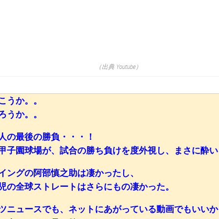
（出典 Youtube）
こうか。。
ろうか。。
人の最後の勝負・・・！
甲子園球場が、試合の勝ち負けを度外視し、まさに酔い
イングの阿部慎之助は凄かったし、
児の全球ストレートはさらにもの凄かった。
ツニュースでも、ネットにあがっている動画でもいいか