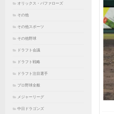
オリックス・バファローズ
その他
その他スポーツ
その他野球
ドラフト会議
ドラフト戦略
ドラフト注目選手
プロ野球全般
メジャーリーグ
中日ドラゴンズ