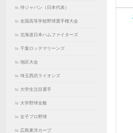
侍ジャパン（日本代表）
全国高等学校野球選手権大会
北海道日本ハムファイターズ
千葉ロッテマリーンズ
地区大会
埼玉西武ライオンズ
大学生注目選手
大学野球全般
女子プロ野球
広島東洋カープ