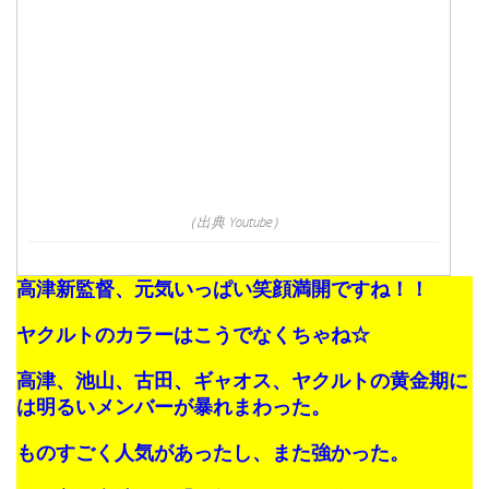
（出典 Youtube）
高津新監督、元気いっぱい笑顔満開ですね！！
ヤクルトのカラーはこうでなくちゃね☆
高津、池山、古田、ギャオス、ヤクルトの黄金期に
は明るいメンバーが暴れまわった。
ものすごく人気があったし、また強かった。