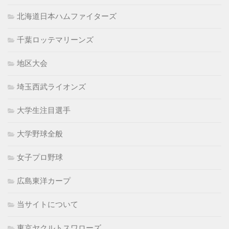
北海道日本ハムファイターズ
千葉ロッテマリーンズ
地区大会
埼玉西武ライオンズ
大学生注目選手
大学野球全般
女子プロ野球
広島東洋カープ
当サイトについて
東京ヤクルトスワローズ