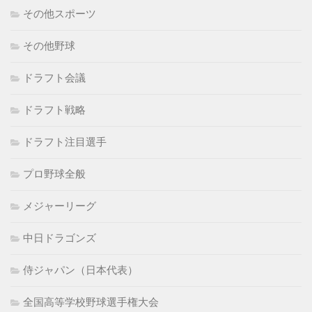
その他スポーツ
その他野球
ドラフト会議
ドラフト戦略
ドラフト注目選手
プロ野球全般
メジャーリーグ
中日ドラゴンズ
侍ジャパン（日本代表）
全国高等学校野球選手権大会