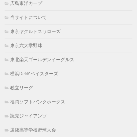
広島東洋カープ
当サイトについて
東京ヤクルトスワローズ
東京六大学野球
東北楽天ゴールデンイーグルス
横浜DeNAベイスターズ
独立リーグ
福岡ソフトバンクホークス
読売ジャイアンツ
選抜高等学校野球大会