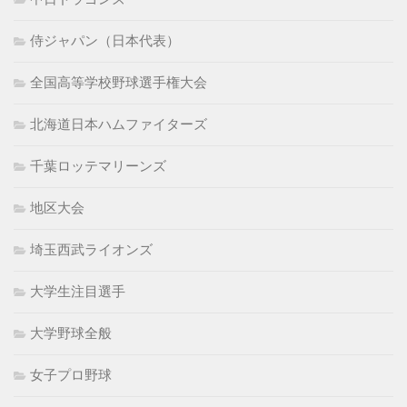
侍ジャパン（日本代表）
全国高等学校野球選手権大会
北海道日本ハムファイターズ
千葉ロッテマリーンズ
地区大会
埼玉西武ライオンズ
大学生注目選手
大学野球全般
女子プロ野球