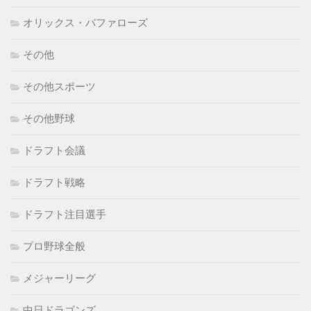
オリックス・バファローズ
その他
その他スポーツ
その他野球
ドラフト会議
ドラフト戦略
ドラフト注目選手
プロ野球全般
メジャーリーグ
中日ドラゴンズ