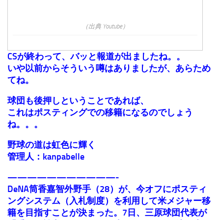
（出典 Youtube）
CSが終わって、バッと報道が出ましたね。。
いや以前からそういう噂はありましたが、あらため
てね。
球団も後押しということであれば、
これはポスティングでの移籍になるのでしょう
ね。。。
野球の道は虹色に輝く
管理人：kanpabelle
———————————-
DeNA筒香嘉智外野手（28）が、今オフにポスティ
ングシステム（入札制度）を利用して米メジャー移
籍を目指すことが決まった。7日、三原球団代表が