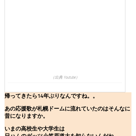
（出典 Youtube）
帰ってきたら14年ぶりなんですね。。
あの応援歌が札幌ドームに流れていたのはそんなに
昔になりますか。
いまの高校生や大学生は
日ハムのガッツ小笠原道大を知らないんだね。