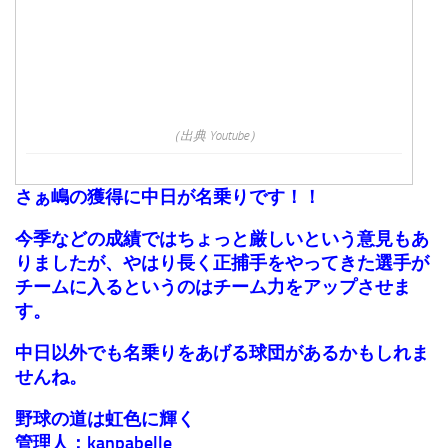
（出典 Youtube）
さぁ嶋の獲得に中日が名乗りです！！
今季などの成績ではちょっと厳しいという意見もあ
りましたが、やはり長く正捕手をやってきた選手が
チームに入るというのはチーム力をアップさせま
す。
中日以外でも名乗りをあげる球団があるかもしれま
せんね。
野球の道は虹色に輝く
管理人：kanpabelle