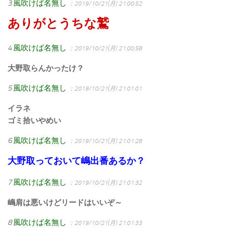
3
風吹けば名無し
：2019/10/21(月) 21:00:52
ありがとうちな鷲
4
風吹けば名無し
：2019/10/21(月) 21:00:58
大野取らんかったけ？
5
風吹けば名無し
：2019/10/21(月) 21:01:01
イラネ
ゴミ拾いやめい
6
風吹けば名無し
：2019/10/21(月) 21:01:28
大野取っておいて嶋出番あるか？
7
風吹けば名無し
：2019/10/21(月) 21:01:32
嶋肩は悪いけどリードはいいぞ～
8
風吹けば名無し
：2019/10/21(月) 21:01:33