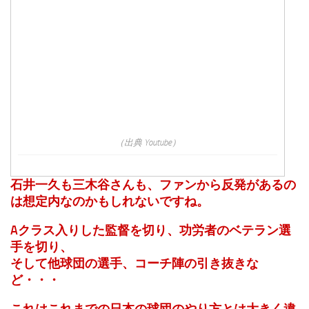
（出典 Youtube）
石井一久も三木谷さんも、ファンから反発があるの
は想定内なのかもしれないですね。
Aクラス入りした監督を切り、功労者のベテラン選
手を切り、
そして他球団の選手、コーチ陣の引き抜きな
ど・・・
これはこれまでの日本の球団のやり方とは大きく違