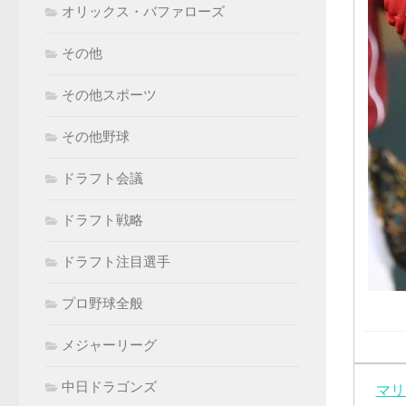
オリックス・バファローズ
その他
その他スポーツ
その他野球
ドラフト会議
ドラフト戦略
ドラフト注目選手
プロ野球全般
メジャーリーグ
中日ドラゴンズ
マリ