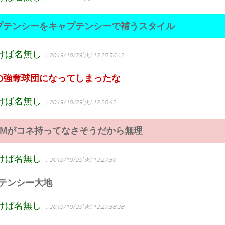
プテンシーをキャプテンシーで補うスタイル
けば名無し
：2019/10/29(火) 12:25:56.42
の強奪球団になってしまったな
けば名無し
：2019/10/29(火) 12:26:42
GMがコネ持ってなさそうだから無理
けば名無し
：2019/10/29(火) 12:27:30
テンシー大地
けば名無し
：2019/10/29(火) 12:27:38.28