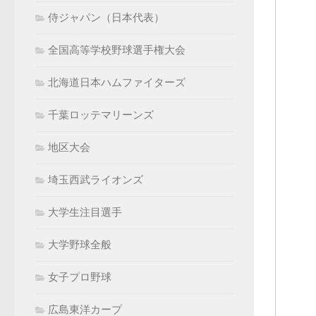
侍ジャパン（日本代表）
全国高等学校野球選手権大会
北海道日本ハムファイターズ
千葉ロッテマリーンズ
地区大会
埼玉西武ライオンズ
大学生注目選手
大学野球全般
女子プロ野球
広島東洋カープ