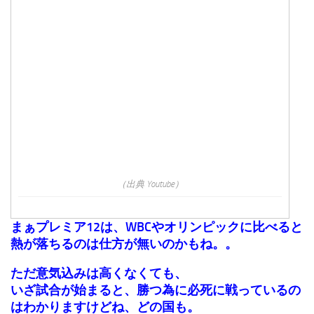
（出典 Youtube）
まぁプレミア12は、WBCやオリンピックに比べると
熱が落ちるのは仕方が無いのかもね。。
ただ意気込みは高くなくても、
いざ試合が始まると、勝つ為に必死に戦っているの
はわかりますけどね、どの国も。