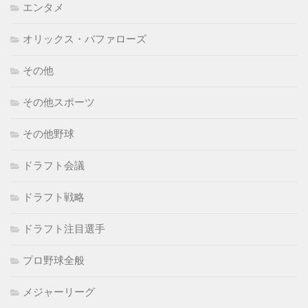
エンタメ
オリックス・バファローズ
その他
その他スポーツ
その他野球
ドラフト会議
ドラフト戦略
ドラフト注目選手
プロ野球全般
メジャーリーグ