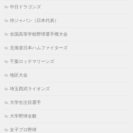
中日ドラゴンズ
侍ジャパン（日本代表）
全国高等学校野球選手権大会
北海道日本ハムファイターズ
千葉ロッテマリーンズ
地区大会
埼玉西武ライオンズ
大学生注目選手
大学野球全般
女子プロ野球