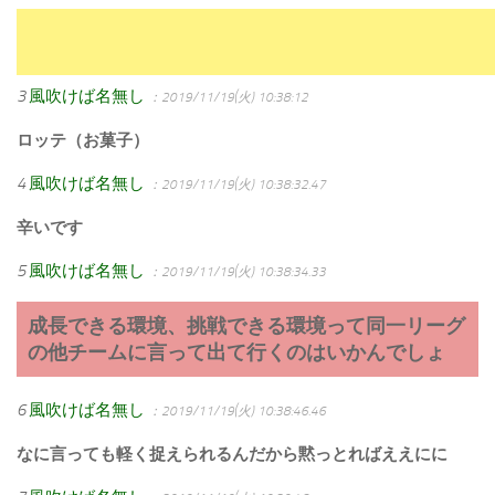
3
風吹けば名無し
：2019/11/19(火) 10:38:12
ロッテ（お菓子）
4
風吹けば名無し
：2019/11/19(火) 10:38:32.47
辛いです
5
風吹けば名無し
：2019/11/19(火) 10:38:34.33
成長できる環境、挑戦できる環境って同一リーグ
の他チームに言って出て行くのはいかんでしょ
6
風吹けば名無し
：2019/11/19(火) 10:38:46.46
なに言っても軽く捉えられるんだから黙っとればええにに