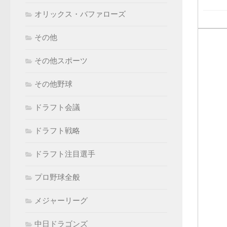
オリックス・バファローズ
その他
その他スポーツ
その他野球
ドラフト会議
ドラフト戦略
ドラフト注目選手
プロ野球全般
メジャーリーグ
中日ドラゴンズ