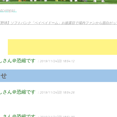
c.yimg.jp）
【野球】ソフトバンク「ペイペイドーム」お披露目で場内ファンから面白がっ
しさん＠恐縮です
：2019/11/24(日) 18:54:12
っせ
しさん＠恐縮です
：2019/11/24(日) 18:54:26
しさん＠恐縮です
：2019/11/24(日) 18:54:30