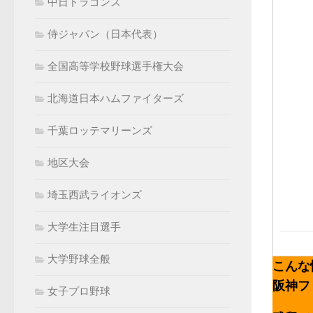
中日ドラゴンズ
侍ジャパン（日本代表）
全国高等学校野球選手権大会
北海道日本ハムファイターズ
千葉ロッテマリーンズ
地区大会
埼玉西武ライオンズ
大学生注目選手
大学野球全般
こんな
阪神フ
女子プロ野球