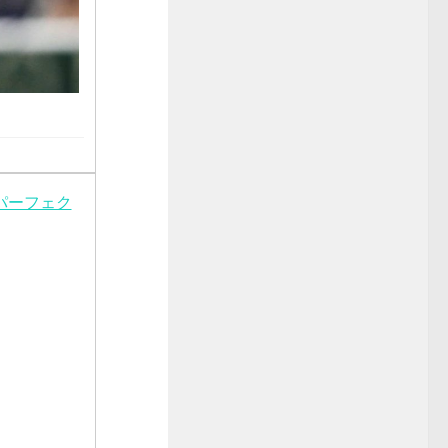
のパーフェク