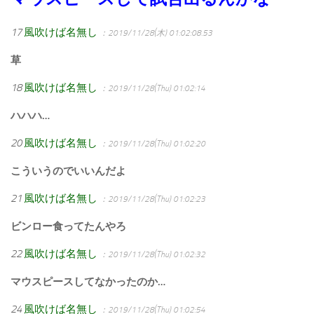
17
風吹けば名無し
：2019/11/28(木) 01:02:08.53
草
18
風吹けば名無し
：2019/11/28(Thu) 01:02:14
ハハハ…
20
風吹けば名無し
：2019/11/28(Thu) 01:02:20
こういうのでいいんだよ
21
風吹けば名無し
：2019/11/28(Thu) 01:02:23
ビンロー食ってたんやろ
22
風吹けば名無し
：2019/11/28(Thu) 01:02:32
マウスピースしてなかったのか…
24
風吹けば名無し
：2019/11/28(Thu) 01:02:54