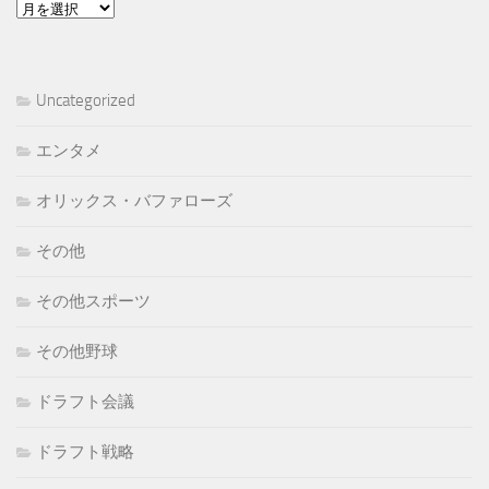
ア
ー
カ
イ
Uncategorized
ブ
エンタメ
オリックス・バファローズ
その他
その他スポーツ
その他野球
ドラフト会議
ドラフト戦略