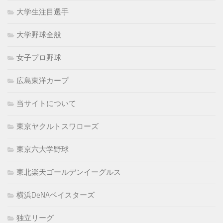
大学生注目選手
大学野球全般
女子プロ野球
広島東洋カープ
当サイトについて
東京ヤクルトスワローズ
東京六大学野球
東北楽天ゴールデンイーグルス
横浜DeNAベイスターズ
独立リーグ