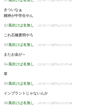
51
風吹けば名無し
：2019/11/28(Thu) 01:07:30
きついなぁ
精神が中学生やん
52
風吹けば名無し
：2019/11/28(Thu) 01:07:30
これ石橋貴明やろ
53
風吹けば名無し
：2019/11/28(Thu) 01:07:34
またお金が～
54
風吹けば名無し
：2019/11/28(Thu) 01:07:48
草
55
風吹けば名無し
：2019/11/28(Thu) 01:07:49
インプラントじゃないんか
56
風吹けば名無し
：2019/11/28(Thu) 01:07:58