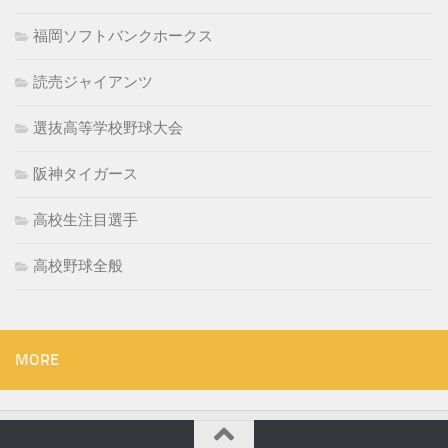
福岡ソフトバンクホークス
読売ジャイアンツ
選抜高等学校野球大会
阪神タイガース
高校生注目選手
高校野球全般
MORE