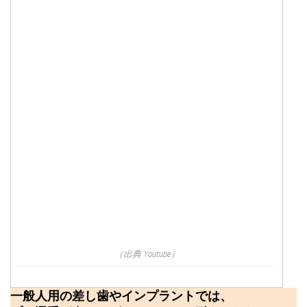
（出典 Youtube）
一般人用の差し歯やインプラントでは、