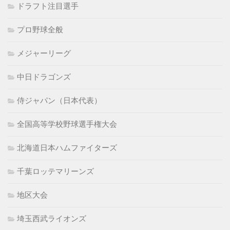
ドラフト注目選手
プロ野球全般
メジャーリーグ
中日ドラゴンズ
侍ジャパン（日本代表）
全国高等学校野球選手権大会
北海道日本ハムファイターズ
千葉ロッテマリーンズ
地区大会
埼玉西武ライオンズ