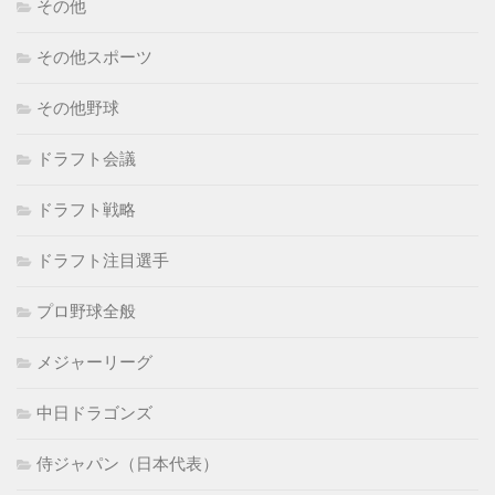
その他
その他スポーツ
その他野球
ドラフト会議
ドラフト戦略
ドラフト注目選手
プロ野球全般
メジャーリーグ
中日ドラゴンズ
侍ジャパン（日本代表）