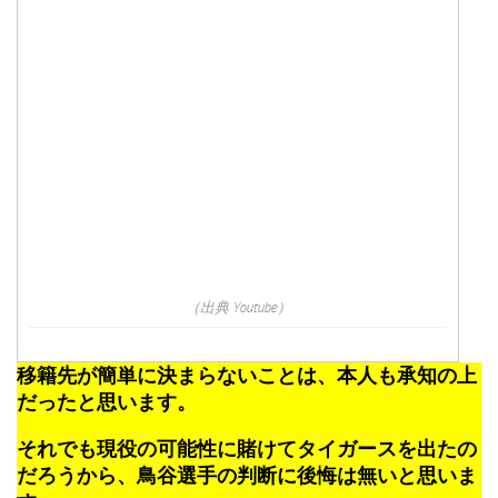
（出典 Youtube）
移籍先が簡単に決まらないことは、本人も承知の上
だったと思います。
それでも現役の可能性に賭けてタイガースを出たの
だろうから、鳥谷選手の判断に後悔は無いと思いま