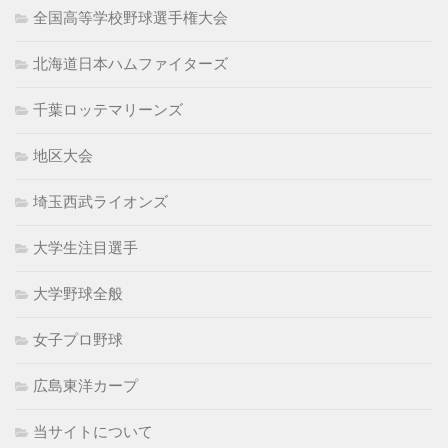
全国高等学校野球選手権大会
北海道日本ハムファイターズ
千葉ロッテマリーンズ
地区大会
埼玉西武ライオンズ
大学生注目選手
大学野球全般
女子プロ野球
広島東洋カープ
当サイトについて