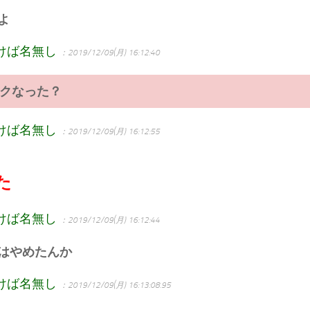
よ
けば名無し
：2019/12/09(月) 16:12:40
ンクなった？
けば名無し
：2019/12/09(月) 16:12:55
た
けば名無し
：2019/12/09(月) 16:12:44
はやめたんか
けば名無し
：2019/12/09(月) 16:13:08.95