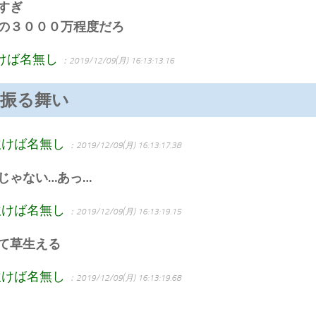
すぎ
の３０００万程度だろ
けば名無し
：2019/12/09(月) 16:13:13.16
盤振る舞い
吹けば名無し
：2019/12/09(月) 16:13:17.38
じゃない…あっ…
吹けば名無し
：2019/12/09(月) 16:13:19.15
て草生える
吹けば名無し
：2019/12/09(月) 16:13:19.68