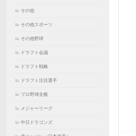
その他
その他スポーツ
その他野球
ドラフト会議
ドラフト戦略
ドラフト注目選手
プロ野球全般
メジャーリーグ
中日ドラゴンズ