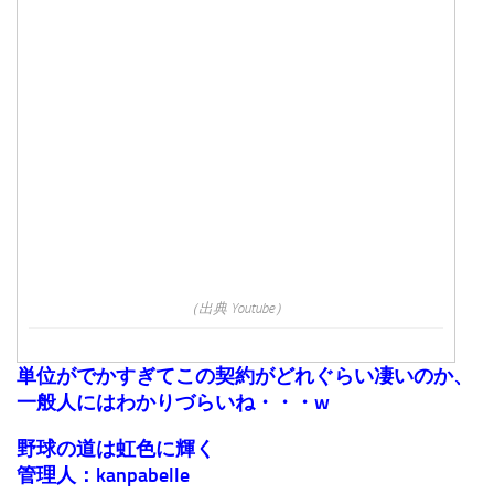
（出典 Youtube）
単位がでかすぎてこの契約がどれぐらい凄いのか、
一般人にはわかりづらいね・・・w
野球の道は虹色に輝く
管理人：kanpabelle