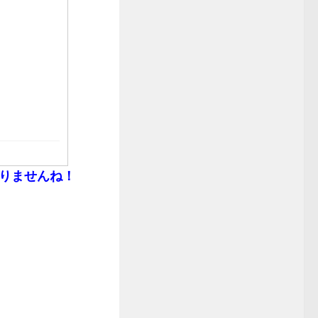
りませんね！