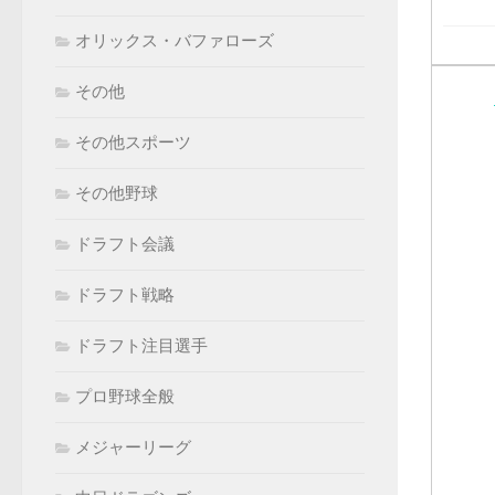
オリックス・バファローズ
その他
その他スポーツ
その他野球
ドラフト会議
ドラフト戦略
ドラフト注目選手
プロ野球全般
メジャーリーグ