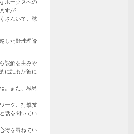
なホークスへの
ますが……。
くさんいて、球
越した野球理論
ら誤解を生みや
的に誰もが彼に
ね。また、城島
ワーク、打撃技
と話を聞いてい
心得を尋ねてい