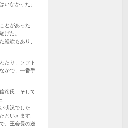
はいなかった』
ことがあった
遂げた。
た経験もあり、
わたり、ソフト
なかで、一番手
信彦氏、そして
た。
い状況でした
たといえます。
で、王会長の逆