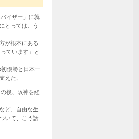
ドバイザー」に就
にとっては、う
方が根本にある
思っています」と
の初優勝と日本一
支えた。
その後、阪神を経
など、自由な生
ついて、こう話