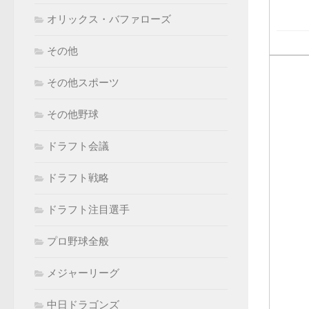
オリックス・バファローズ
その他
その他スポーツ
その他野球
ドラフト会議
ドラフト戦略
ドラフト注目選手
プロ野球全般
メジャーリーグ
中日ドラゴンズ