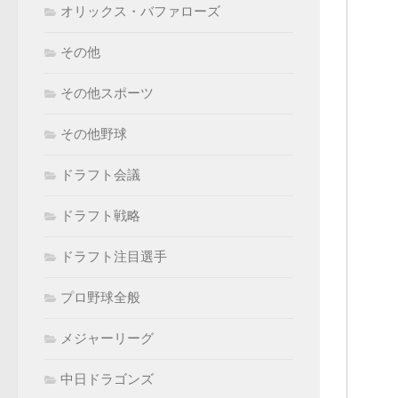
オリックス・バファローズ
その他
その他スポーツ
その他野球
ドラフト会議
ドラフト戦略
ドラフト注目選手
プロ野球全般
メジャーリーグ
中日ドラゴンズ