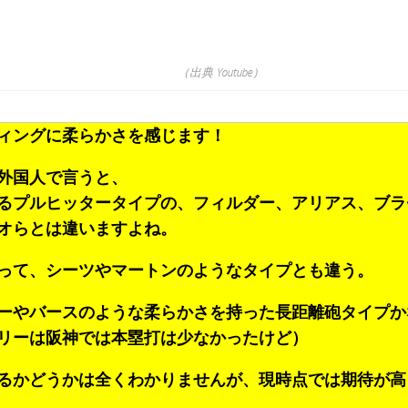
（出典 Youtube）
ィングに柔らかさを感じます！
外国人で言うと、
るプルヒッタータイプの、フィルダー、アリアス、ブラ
オらとは違いますよね。
って、シーツやマートンのようなタイプとも違う。
ーやバースのような柔らかさを持った長距離砲タイプか
リーは阪神では本塁打は少なかったけど）
るかどうかは全くわかりませんが、現時点では期待が高