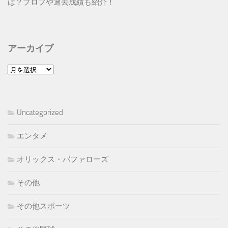
は？プロフや過去成績も紹介！
アーカイブ
ア
ー
カ
イ
Uncategorized
ブ
エンタメ
オリックス・バファローズ
その他
その他スポーツ