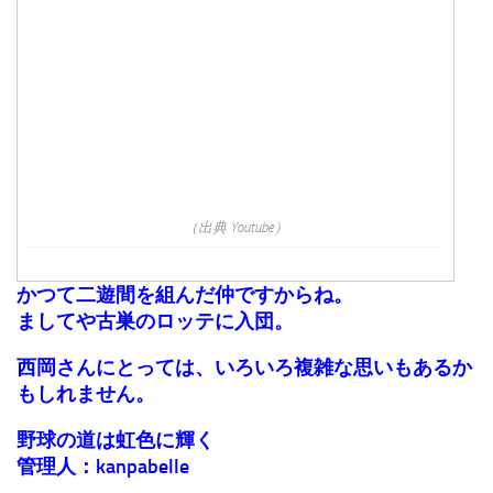
（出典 Youtube）
かつて二遊間を組んだ仲ですからね。
ましてや古巣のロッテに入団。
西岡さんにとっては、いろいろ複雑な思いもあるか
もしれません。
野球の道は虹色に輝く
管理人：kanpabelle