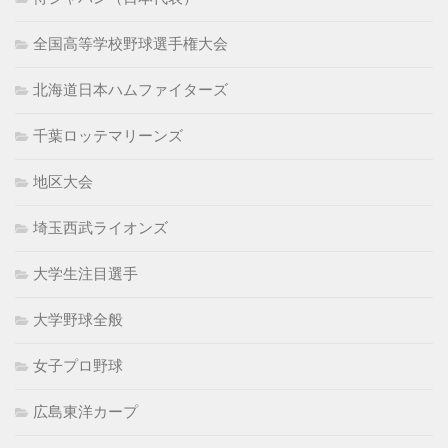
全国高等学校野球選手権大会
北海道日本ハムファイターズ
千葉ロッテマリーンズ
地区大会
埼玉西武ライオンズ
大学生注目選手
大学野球全般
女子プロ野球
広島東洋カープ