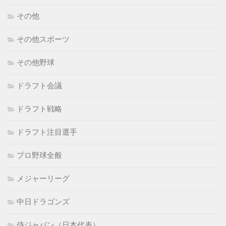
その他
その他スポーツ
その他野球
ドラフト会議
ドラフト戦略
ドラフト注目選手
プロ野球全般
メジャーリーグ
中日ドラゴンズ
侍ジャパン（日本代表）