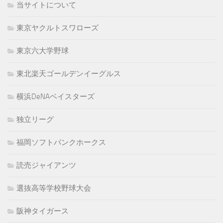
当サイトについて
東京ヤクルトスワローズ
東京六大学野球
東北楽天ゴールデンイーグルス
横浜DeNAベイスターズ
独立リーグ
福岡ソフトバンクホークス
読売ジャイアンツ
選抜高等学校野球大会
阪神タイガース