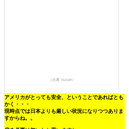
（出典 Youtube）
アメリカがとっても安全、ということであればとも
かく・・・
現時点では日本よりも厳しい状況になりつつありま
すからね。。