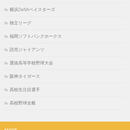
横浜DeNAベイスターズ
独立リーグ
福岡ソフトバンクホークス
読売ジャイアンツ
選抜高等学校野球大会
阪神タイガース
高校生注目選手
高校野球全般