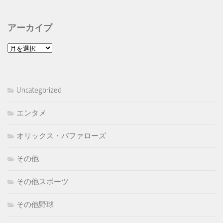
アーカイブ
ア
ー
カ
イ
Uncategorized
ブ
エンタメ
オリックス・バファローズ
その他
その他スポーツ
その他野球