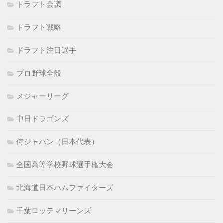
ドラフト会議
ドラフト戦略
ドラフト注目選手
プロ野球全般
メジャーリーグ
中日ドラゴンズ
侍ジャパン（日本代表）
全国高等学校野球選手権大会
北海道日本ハムファイターズ
千葉ロッテマリーンズ