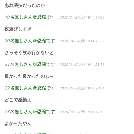
あれ演技だったのか
19
名無しさん＠恐縮です
：2020/04/24(金) 19:44:17.65
夜遊びしすぎ
20
名無しさん＠恐縮です
：2020/04/24(金) 19:44:19.27
さっそく飲み行かないと
21
名無しさん＠恐縮です
：2020/04/24(金) 19:44:28.71
良かった良かったのぉ～
22
名無しさん＠恐縮です
：2020/04/24(金) 19:44:28.81
どこで感染よ
23
名無しさん＠恐縮です
：2020/04/24(金) 19:44:34.12
よかったやん