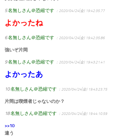
5
名無しさん＠恐縮です
：2020/04/24(金) 19:42:35.77
よかったね
6
名無しさん＠恐縮です
：2020/04/24(金) 19:42:35.86
強いぞ片岡
9
名無しさん＠恐縮です
：2020/04/24(金) 19:43:21.41
よかったあ
10
名無しさん＠恐縮です
：2020/04/24(金) 19:43:23.75
片岡は喫煙者じゃないのか？
18
名無しさん＠恐縮です
：2020/04/24(金) 19:44:10.59
>>10
違う