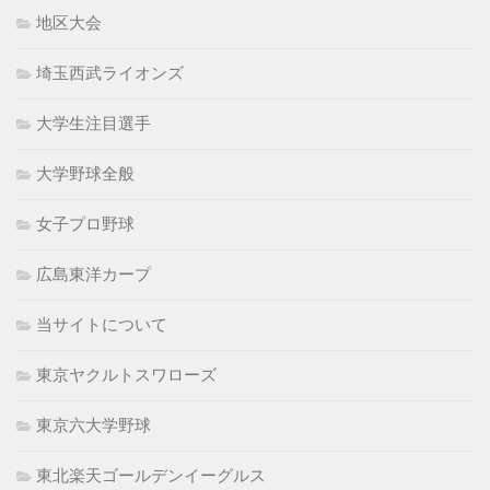
地区大会
埼玉西武ライオンズ
大学生注目選手
大学野球全般
女子プロ野球
広島東洋カープ
当サイトについて
東京ヤクルトスワローズ
東京六大学野球
東北楽天ゴールデンイーグルス