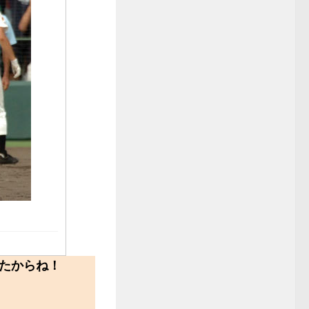
たからね！