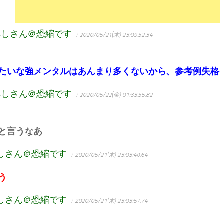
無しさん＠恐縮です
：2020/05/21(木) 23:09:52.34
たいな強メンタルはあんまり多くないから、参考例失格
無しさん＠恐縮です
：2020/05/22(金) 01:33:55.82
と言うなあ
しさん＠恐縮です
：2020/05/21(木) 23:03:40.64
う
しさん＠恐縮です
：2020/05/21(木) 23:03:57.74