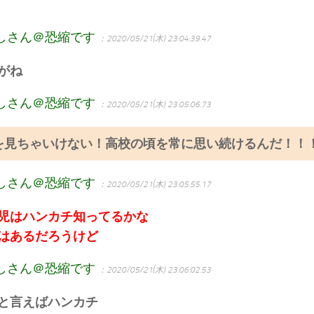
しさん＠恐縮です
：2020/05/21(木) 23:04:39.47
がね
しさん＠恐縮です
：2020/05/21(木) 23:05:06.73
を見ちゃいけない！高校の頃を常に思い続けるんだ！！
しさん＠恐縮です
：2020/05/21(木) 23:05:55.17
児はハンカチ知ってるかな
はあるだろうけど
しさん＠恐縮です
：2020/05/21(木) 23:06:02.53
と言えばハンカチ