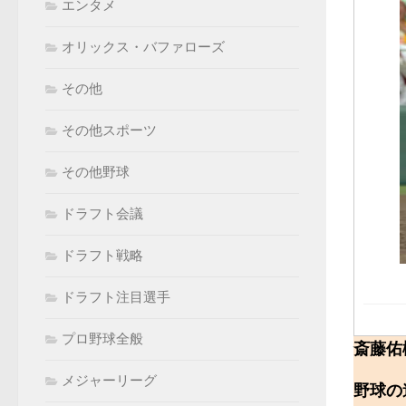
エンタメ
オリックス・バファローズ
その他
その他スポーツ
その他野球
ドラフト会議
ドラフト戦略
ドラフト注目選手
プロ野球全般
斎藤佑
メジャーリーグ
野球の