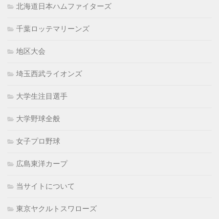
北海道日本ハムファイターズ
千葉ロッテマリーンズ
地区大会
埼玉西武ライオンズ
大学生注目選手
大学野球全般
女子プロ野球
広島東洋カープ
当サイトについて
東京ヤクルトスワローズ