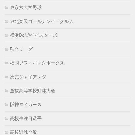
東京六大学野球
東北楽天ゴールデンイーグルス
横浜DeNAベイスターズ
独立リーグ
福岡ソフトバンクホークス
読売ジャイアンツ
選抜高等学校野球大会
阪神タイガース
高校生注目選手
高校野球全般