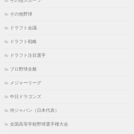
その他スポーツ
その他野球
ドラフト会議
ドラフト戦略
ドラフト注目選手
プロ野球全般
メジャーリーグ
中日ドラゴンズ
侍ジャパン（日本代表）
全国高等学校野球選手権大会