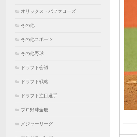
オリックス・バファローズ
その他
その他スポーツ
その他野球
ドラフト会議
ドラフト戦略
ドラフト注目選手
プロ野球全般
メジャーリーグ