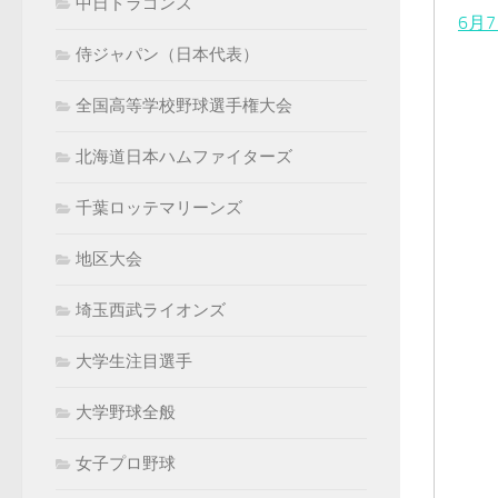
中日ドラゴンズ
6月
侍ジャパン（日本代表）
全国高等学校野球選手権大会
北海道日本ハムファイターズ
千葉ロッテマリーンズ
地区大会
埼玉西武ライオンズ
大学生注目選手
大学野球全般
女子プロ野球