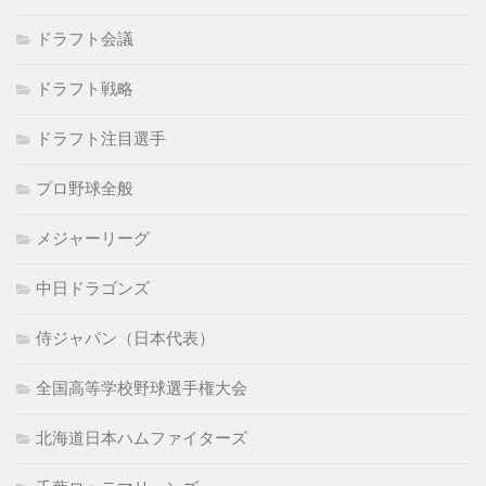
ドラフト会議
ドラフト戦略
ドラフト注目選手
プロ野球全般
メジャーリーグ
中日ドラゴンズ
侍ジャパン（日本代表）
全国高等学校野球選手権大会
北海道日本ハムファイターズ