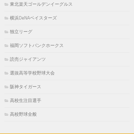
東北楽天ゴールデンイーグルス
横浜DeNAベイスターズ
独立リーグ
福岡ソフトバンクホークス
読売ジャイアンツ
選抜高等学校野球大会
阪神タイガース
高校生注目選手
高校野球全般