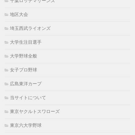
千葉ロッテマリーンズ
地区大会
埼玉西武ライオンズ
大学生注目選手
大学野球全般
女子プロ野球
広島東洋カープ
当サイトについて
東京ヤクルトスワローズ
東京六大学野球