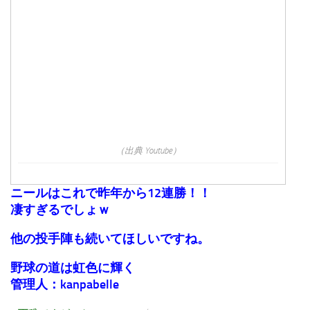
（出典 Youtube）
ニールはこれで昨年から12連勝！！
凄すぎるでしょｗ
他の投手陣も続いてほしいですね。
野球の道は虹色に輝く
管理人：kanpabelle