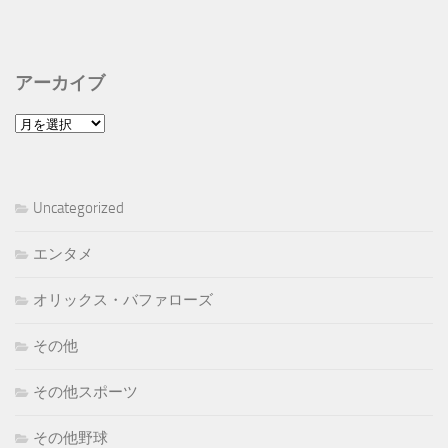
アーカイブ
ア
ー
カ
イ
Uncategorized
ブ
エンタメ
オリックス・バファローズ
その他
その他スポーツ
その他野球