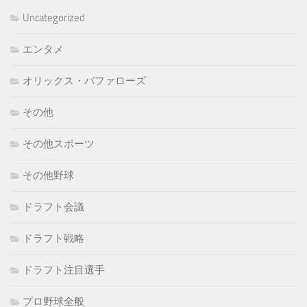
イ
Uncategorized
ブ
エンタメ
オリックス・バファローズ
その他
その他スポーツ
その他野球
ドラフト会議
ドラフト戦略
ドラフト注目選手
プロ野球全般