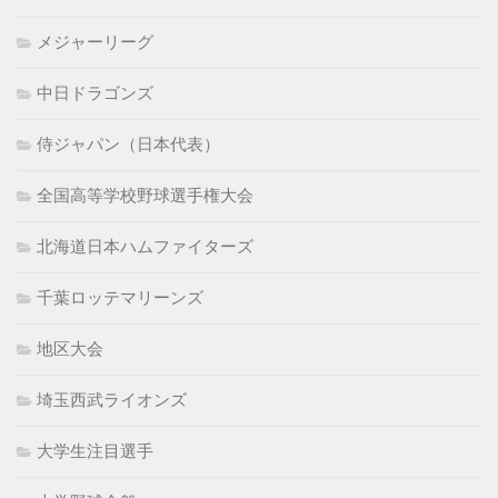
メジャーリーグ
中日ドラゴンズ
侍ジャパン（日本代表）
全国高等学校野球選手権大会
北海道日本ハムファイターズ
千葉ロッテマリーンズ
地区大会
埼玉西武ライオンズ
大学生注目選手