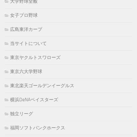
大学野球全般
女子プロ野球
広島東洋カープ
当サイトについて
東京ヤクルトスワローズ
東京六大学野球
東北楽天ゴールデンイーグルス
横浜DeNAベイスターズ
独立リーグ
福岡ソフトバンクホークス