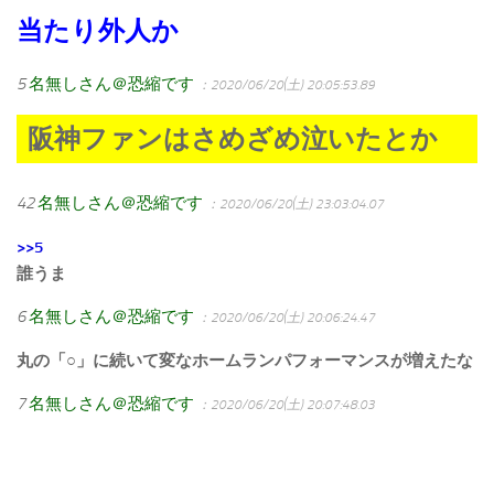
当たり外人か
5
名無しさん＠恐縮です
：2020/06/20(土) 20:05:53.89
阪神ファンはさめざめ泣いたとか
42
名無しさん＠恐縮です
：2020/06/20(土) 23:03:04.07
>>5
誰うま
6
名無しさん＠恐縮です
：2020/06/20(土) 20:06:24.47
丸の「○」に続いて変なホームランパフォーマンスが増えたな
7
名無しさん＠恐縮です
：2020/06/20(土) 20:07:48.03