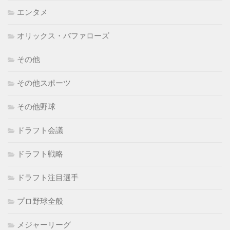
エンタメ
オリックス・バファローズ
その他
その他スポーツ
その他野球
ドラフト会議
ドラフト戦略
ドラフト注目選手
プロ野球全般
メジャーリーグ