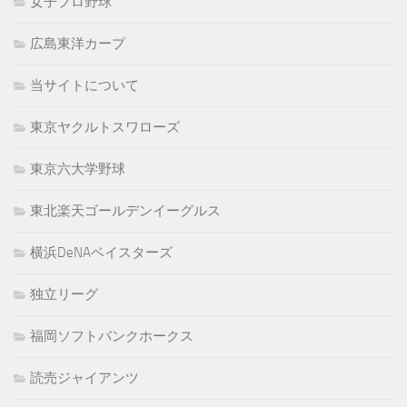
女子プロ野球
広島東洋カープ
当サイトについて
東京ヤクルトスワローズ
東京六大学野球
東北楽天ゴールデンイーグルス
横浜DeNAベイスターズ
独立リーグ
福岡ソフトバンクホークス
読売ジャイアンツ