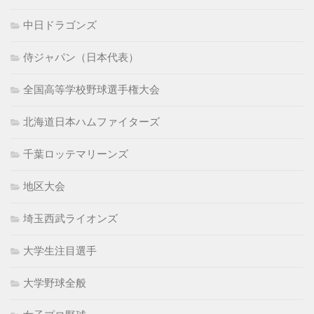
中日ドラゴンズ
侍ジャパン（日本代表）
全国高等学校野球選手権大会
北海道日本ハムファイターズ
千葉ロッテマリーンズ
地区大会
埼玉西武ライオンズ
大学生注目選手
大学野球全般