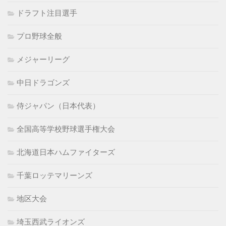
ドラフト注目選手
プロ野球全般
メジャーリーグ
中日ドラゴンズ
侍ジャパン（日本代表）
全国高等学校野球選手権大会
北海道日本ハムファイターズ
千葉ロッテマリーンズ
地区大会
埼玉西武ライオンズ