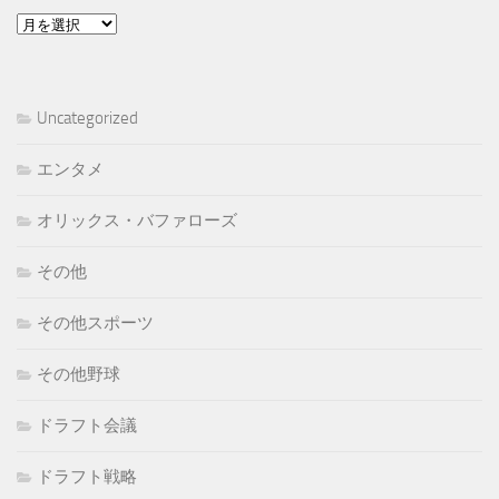
ア
ー
カ
イ
Uncategorized
ブ
エンタメ
オリックス・バファローズ
その他
その他スポーツ
その他野球
ドラフト会議
ドラフト戦略