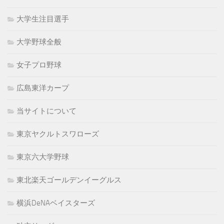
大学生注目選手
大学野球全般
女子プロ野球
広島東洋カープ
当サイトについて
東京ヤクルトスワローズ
東京六大学野球
東北楽天ゴールデンイーグルス
横浜DeNAベイスターズ