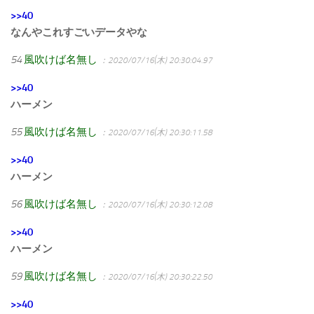
>>40
なんやこれすごいデータやな
54
風吹けば名無し
：2020/07/16(木) 20:30:04.97
>>40
ハーメン
55
風吹けば名無し
：2020/07/16(木) 20:30:11.58
>>40
ハーメン
56
風吹けば名無し
：2020/07/16(木) 20:30:12.08
>>40
ハーメン
59
風吹けば名無し
：2020/07/16(木) 20:30:22.50
>>40