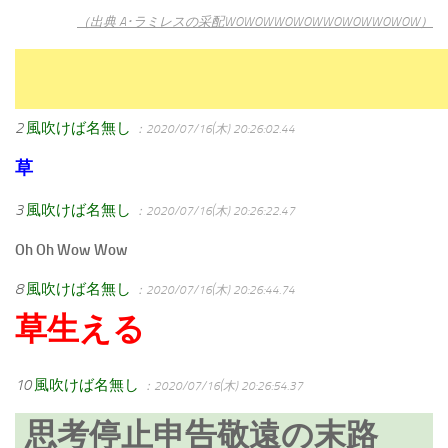
（出典 A･ラミレスの采配WOWOWWOWOWWOWOWWOWOW）
2
風吹けば名無し
：2020/07/16(木) 20:26:02.44
草
3
風吹けば名無し
：2020/07/16(木) 20:26:22.47
Oh Oh Wow Wow
8
風吹けば名無し
：2020/07/16(木) 20:26:44.74
草生える
10
風吹けば名無し
：2020/07/16(木) 20:26:54.37
思考停止申告敬遠の末路