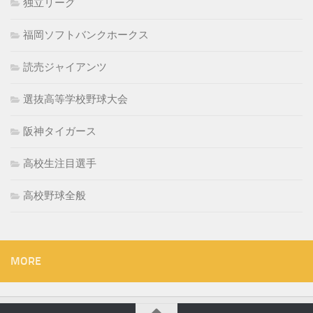
独立リーグ
福岡ソフトバンクホークス
読売ジャイアンツ
選抜高等学校野球大会
阪神タイガース
高校生注目選手
高校野球全般
MORE