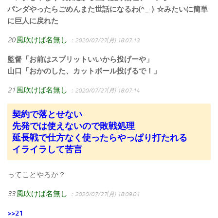
パンダやったらごめんまた世話になるわ(^_-)-☆みたいに簡単
に巨人に戻れた
20
風吹けば名無し
：2020/07/27(月) 18:07:13
監督「お前はスプリットいいから投げーや」
山口「おかのした、カットボール投げるで！」
21
風吹けば名無し
：2020/07/27(月) 18:07:14
契約で落とせない
先発では使えないので敗戦処理
延長戦で仕方なく使ったらやっぱり打たれる
イライラして苦言
ってことやろか？
33
風吹けば名無し
：2020/07/27(月) 18:09:01
>>21