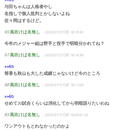
与田ちゃんは人格者やし
名指しで個人批判とかしないよね
佐々岡はするけど。
65
風吹けば名無し
：2020/07/27(月) 18:15:53
今年のメジャー組は野手と投手で明暗分かれてね？
67
風吹けば名無し
：2020/07/27(月) 18:16:36
>>65
筒香も秋山も大した成績じゃないけど今のところ
68
風吹けば名無し
：2020/07/27(月) 18:17:00
>>65
せめて20試合くらいは消化してから明暗語りたいわね
83
風吹けば名無し
：2020/07/27(月) 18:20:01.40
ワンアウトもとれなかったのかよ