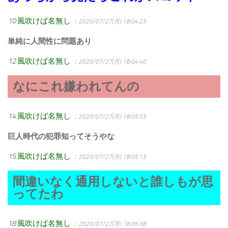
10
風吹けば名無し
：2020/07/27(月) 18:04:23
単純に人間性に問題あり
12
風吹けば名無し
：2020/07/27(月) 18:04:40
なにこれ嫌われてんの
14
風吹けば名無し
：2020/07/27(月) 18:05:03
巨人時代の犯罪知ってそうやな
15
風吹けば名無し
：2020/07/27(月) 18:05:13
間違いなく通用しないと誰しもが思
ってたわ
18
風吹けば名無し
：2020/07/27(月) 18:06:38