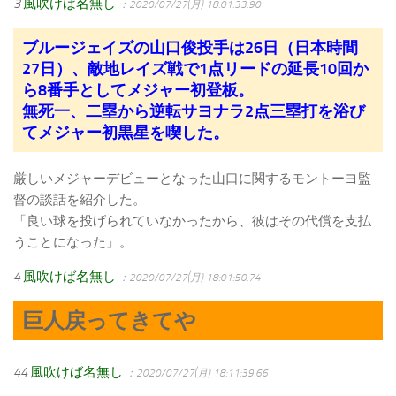
3
風吹けば名無し
：2020/07/27(月) 18:01:33.90
ブルージェイズの山口俊投手は26日（日本時間
27日）、敵地レイズ戦で1点リードの延長10回か
ら8番手としてメジャー初登板。
無死一、二塁から逆転サヨナラ2点三塁打を浴び
てメジャー初黒星を喫した。
厳しいメジャーデビューとなった山口に関するモントーヨ監
督の談話を紹介した。
「良い球を投げられていなかったから、彼はその代償を支払
うことになった」。
4
風吹けば名無し
：2020/07/27(月) 18:01:50.74
巨人戻ってきてや
44
風吹けば名無し
：2020/07/27(月) 18:11:39.66