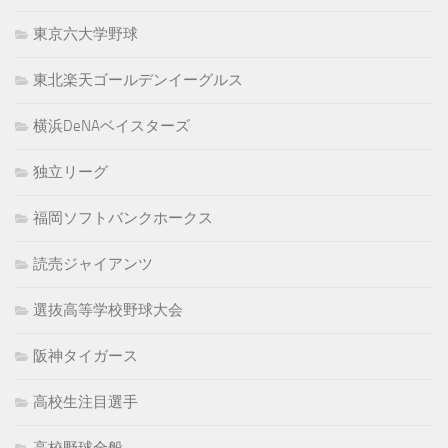
東京六大学野球
東北楽天ゴールデンイーグルス
横浜DeNAベイスターズ
独立リーグ
福岡ソフトバンクホークス
読売ジャイアンツ
選抜高等学校野球大会
阪神タイガース
高校生注目選手