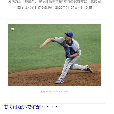
幕内力士・谷嵐久。 柳ヶ浦高等学校1年時の2003年に、第85回
53キロバイト (7,043 語) – 2020年7月27日 (月) 10:15
（出典 www.nikkansports.com）
甘くはないですが・・・・