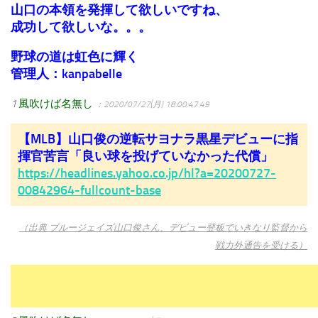
山口の本領を発揮して欲しいですね、
成功して欲しいな。。。
野球の道は虹色に輝く
管理人：kanpabelle
1
風吹けば名無し
：2020/07/27(月) 18:00:47.49
【MLB】山口俊の逆転サヨナラ黒星デビューに指
揮官苦言「良い球を投げていなかった代償」
https://headlines.yahoo.co.jp/hl?a=20200727-
00842964-fullcount-base
（出典 ブルージェイズ山口俊さん、デビュー登板でいきなり監督から
戦力外通告を受ける）