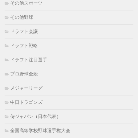
その他スポーツ
その他野球
ドラフト会議
ドラフト戦略
ドラフト注目選手
プロ野球全般
メジャーリーグ
中日ドラゴンズ
侍ジャパン（日本代表）
全国高等学校野球選手権大会