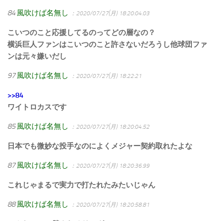
84
風吹けば名無し
：2020/07/27(月) 18:20:04.03
こいつのこと応援してるのってどの層なの？
横浜巨人ファンはこいつのこと許さないだろうし他球団ファ
ンは元々嫌いだし
97
風吹けば名無し
：2020/07/27(月) 18:22:21
>>84
ワイトロカスです
85
風吹けば名無し
：2020/07/27(月) 18:20:04.52
日本でも微妙な投手なのによくメジャー契約取れたよな
87
風吹けば名無し
：2020/07/27(月) 18:20:36.99
これじゃまるで実力で打たれたみたいじゃん
88
風吹けば名無し
：2020/07/27(月) 18:20:58.81