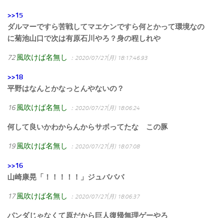
>>15
ダルマーですら苦戦してマエケンですら何とかって環境なの
に菊池山口で次は有原石川やろ？身の程しれや
72
風吹けば名無し
：2020/07/27(月) 18:17:46.93
>>18
平野はなんとかなっとんやないの？
16
風吹けば名無し
：2020/07/27(月) 18:06:24
何して良いかわからんからサボってたな この豚
19
風吹けば名無し
：2020/07/27(月) 18:07:08
>>16
山崎康晃「！！！！！」ジュバババ
17
風吹けば名無し
：2020/07/27(月) 18:06:37
パンダじゃなくて原だから巨人復帰無理ゲーやろ