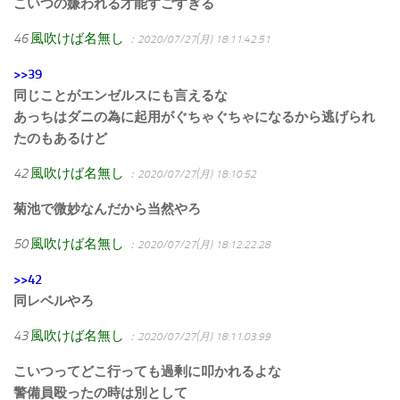
こいつの嫌われる才能すごすぎる
46
風吹けば名無し
：2020/07/27(月) 18:11:42.51
>>39
同じことがエンゼルスにも言えるな
あっちはダニの為に起用がぐちゃぐちゃになるから逃げられ
たのもあるけど
42
風吹けば名無し
：2020/07/27(月) 18:10:52
菊池で微妙なんだから当然やろ
50
風吹けば名無し
：2020/07/27(月) 18:12:22.28
>>42
同レベルやろ
43
風吹けば名無し
：2020/07/27(月) 18:11:03.99
こいつってどこ行っても過剰に叩かれるよな
警備員殴ったの時は別として