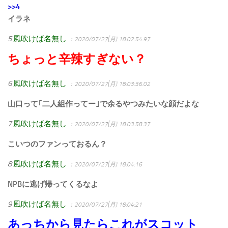
>>4
イラネ
5
風吹けば名無し
：2020/07/27(月) 18:02:54.97
ちょっと辛辣すぎない？
6
風吹けば名無し
：2020/07/27(月) 18:03:36.02
山口って｢二人組作ってー｣で余るやつみたいな顔だよな
7
風吹けば名無し
：2020/07/27(月) 18:03:58.37
こいつのファンっておるん？
8
風吹けば名無し
：2020/07/27(月) 18:04:16
NPBに逃げ帰ってくるなよ
9
風吹けば名無し
：2020/07/27(月) 18:04:21
あっちから見たらこれがスコット