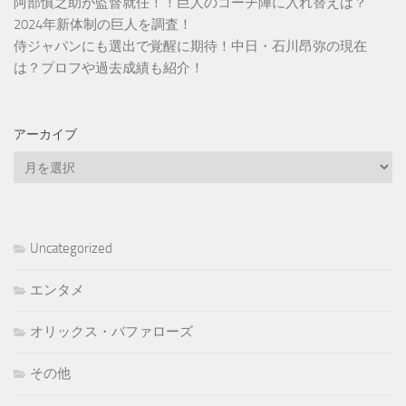
阿部慎之助が監督就任！！巨人のコーチ陣に入れ替えは？
2024年新体制の巨人を調査！
侍ジャパンにも選出で覚醒に期待！中日・石川昂弥の現在
は？プロフや過去成績も紹介！
アーカイブ
ア
ー
カ
イ
ブ
Uncategorized
エンタメ
オリックス・バファローズ
その他