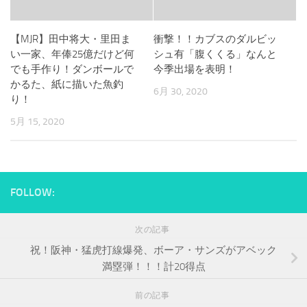
【MJR】田中将大・里田ま
衝撃！！カブスのダルビッ
い一家、年俸25億だけど何
シュ有「腹くくる」なんと
でも手作り！ダンボールで
今季出場を表明！
かるた、紙に描いた魚釣
6月 30, 2020
り！
5月 15, 2020
FOLLOW:
次の記事
祝！阪神・猛虎打線爆発、ボーア・サンズがアベック
満塁弾！！！計20得点
前の記事