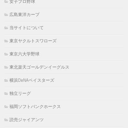
女子プロ野球
広島東洋カープ
当サイトについて
東京ヤクルトスワローズ
東京六大学野球
東北楽天ゴールデンイーグルス
横浜DeNAベイスターズ
独立リーグ
福岡ソフトバンクホークス
読売ジャイアンツ