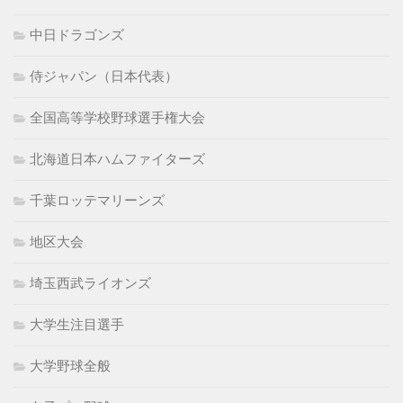
中日ドラゴンズ
侍ジャパン（日本代表）
全国高等学校野球選手権大会
北海道日本ハムファイターズ
千葉ロッテマリーンズ
地区大会
埼玉西武ライオンズ
大学生注目選手
大学野球全般