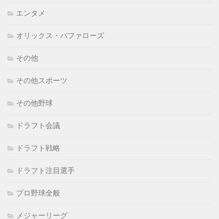
エンタメ
オリックス・バファローズ
その他
その他スポーツ
その他野球
ドラフト会議
ドラフト戦略
ドラフト注目選手
プロ野球全般
メジャーリーグ