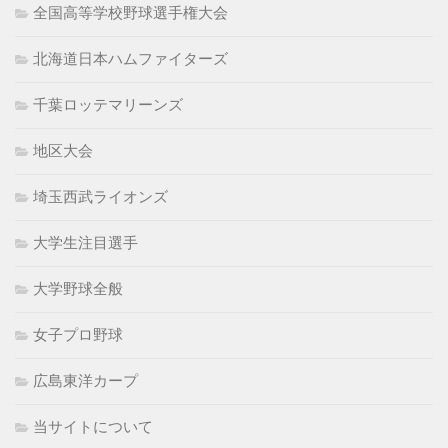
全国高等学校野球選手権大会
北海道日本ハムファイターズ
千葉ロッテマリーンズ
地区大会
埼玉西武ライオンズ
大学生注目選手
大学野球全般
女子プロ野球
広島東洋カープ
当サイトについて