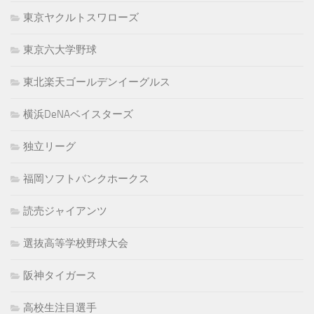
東京ヤクルトスワローズ
東京六大学野球
東北楽天ゴールデンイーグルス
横浜DeNAベイスターズ
独立リーグ
福岡ソフトバンクホークス
読売ジャイアンツ
選抜高等学校野球大会
阪神タイガース
高校生注目選手