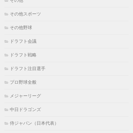
その他
その他スポーツ
その他野球
ドラフト会議
ドラフト戦略
ドラフト注目選手
プロ野球全般
メジャーリーグ
中日ドラゴンズ
侍ジャパン（日本代表）