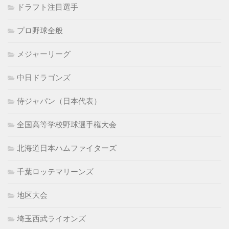
ドラフト注目選手
プロ野球全般
メジャーリーグ
中日ドラゴンズ
侍ジャパン（日本代表）
全国高等学校野球選手権大会
北海道日本ハムファイターズ
千葉ロッテマリーンズ
地区大会
埼玉西武ライオンズ