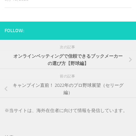
FOLLOW:
次の記事
オンラインベッティングで信頼できるブックメーカー
の選び方【野球編】
前の記事
キャンプイン直前！ 2022年のプロ野球展望（セリーグ
編）
※
当サイトは、海外在住者に向けて情報を発信しています。