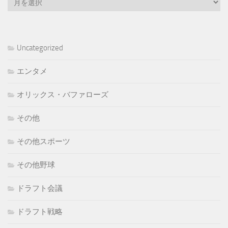
ー
カ
イ
ブ
Uncategorized
エンタメ
オリックス・バファローズ
その他
その他スポーツ
その他野球
ドラフト会議
ドラフト戦略