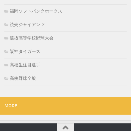
福岡ソフトバンクホークス
読売ジャイアンツ
選抜高等学校野球大会
阪神タイガース
高校生注目選手
高校野球全般
MORE