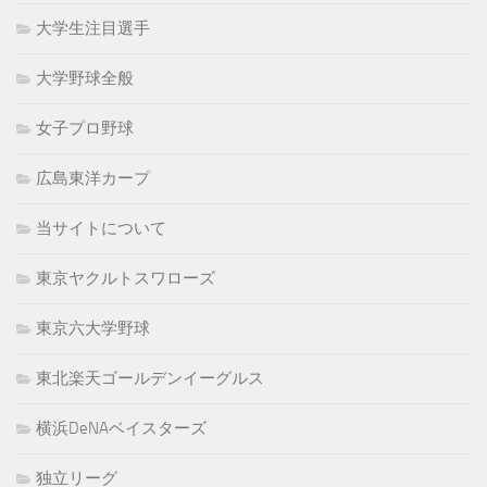
大学生注目選手
大学野球全般
女子プロ野球
広島東洋カープ
当サイトについて
東京ヤクルトスワローズ
東京六大学野球
東北楽天ゴールデンイーグルス
横浜DeNAベイスターズ
独立リーグ