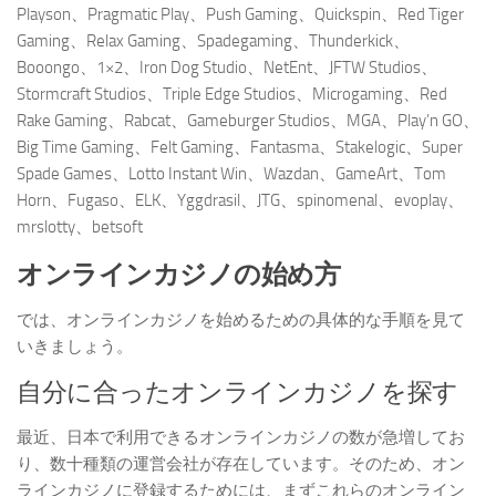
Playson、Pragmatic Play、Push Gaming、Quickspin、Red Tiger
Gaming、Relax Gaming、Spadegaming、Thunderkick、
Booongo、1×2、Iron Dog Studio、NetEnt、JFTW Studios、
Stormcraft Studios、Triple Edge Studios、Microgaming、Red
Rake Gaming、Rabcat、Gameburger Studios、MGA、Play’n GO、
Big Time Gaming、Felt Gaming、Fantasma、Stakelogic、Super
Spade Games、Lotto Instant Win、Wazdan、GameArt、Tom
Horn、Fugaso、ELK、Yggdrasil、JTG、spinomenal、evoplay、
mrslotty、betsoft
オンラインカジノの始め方
では、オンラインカジノを始めるための具体的な手順を見て
いきましょう。
自分に合ったオンラインカジノを探す
最近、日本で利用できるオンラインカジノの数が急増してお
り、数十種類の運営会社が存在しています。そのため、オン
ラインカジノに登録するためには、まずこれらのオンライン