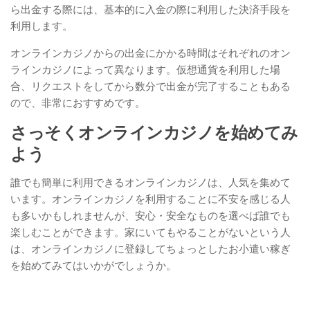
ら出金する際には、基本的に入金の際に利用した決済手段を
利用します。
オンラインカジノからの出金にかかる時間はそれぞれのオン
ラインカジノによって異なります。仮想通貨を利用した場
合、リクエストをしてから数分で出金が完了することもある
ので、非常におすすめです。
さっそくオンラインカジノを始めてみ
よう
誰でも簡単に利用できるオンラインカジノは、人気を集めて
います。オンラインカジノを利用することに不安を感じる人
も多いかもしれませんが、安心・安全なものを選べば誰でも
楽しむことができます。家にいてもやることがないという人
は、オンラインカジノに登録してちょっとしたお小遣い稼ぎ
を始めてみてはいかがでしょうか。