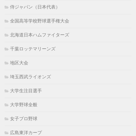
侍ジャパン（日本代表）
全国高等学校野球選手権大会
北海道日本ハムファイターズ
千葉ロッテマリーンズ
地区大会
埼玉西武ライオンズ
大学生注目選手
大学野球全般
女子プロ野球
広島東洋カープ