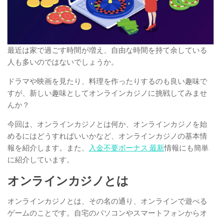
最近は家で過ごす時間が増え、自由な時間を持て余している
人も多いのではないでしょうか。
ドラマや映画を見たり、料理を作ったりするのも良い趣味で
すが、新しい趣味としてオンラインカジノに挑戦してみませ
んか？
今回は、オンラインカジノとは何か、オンラインカジノを始
めるにはどうすればいいかなど、オンラインカジノの基本情
報を紹介します。また、
入金不要ボーナス 最新
情報にも簡単
に紹介しています。
オンラインカジノ
とは
オンラインカジノとは、その名の通り、オンラインで遊べる
ゲームのことです。自宅のパソコンやスマートフォンからオ