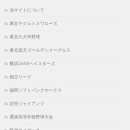
当サイトについて
東京ヤクルトスワローズ
東京六大学野球
東北楽天ゴールデンイーグルス
横浜DeNAベイスターズ
独立リーグ
福岡ソフトバンクホークス
読売ジャイアンツ
選抜高等学校野球大会