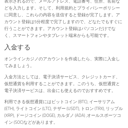
表示されるので、メールアドレス、電話番号、住所、名前な
どを入力します。そして、利用規約とプライバシーポリシー
に同意し、これらの内容を送信すると登録が完了します。ア
カウント登録は5分程度で完了しますので、どなたでもすぐに
行うことができます。アカウント登録はパソコンだけでな
く、スマートフォンやタブレット端末からも可能です。
入金する
オンラインカジノのアカウントを作成したら、実際に入金し
てみましょう。
入金方法としては、電子決済サービス、クレジットカード、
仮想通貨を利用することができます。このうち、仮想通貨と
電子決済サービスは、出金にも使えるのでおすすめです。
利用できる仮想通貨にはビットコイン (BTC), イーサリアム
(ETH), ライトコイン (LTC), テザー (USDT), トロン (TRX), リップル
(XRP), ドージコイン (DOGE), カルダノ (ADA) ,オールスポーツコ
イン (SOC)などがあります。