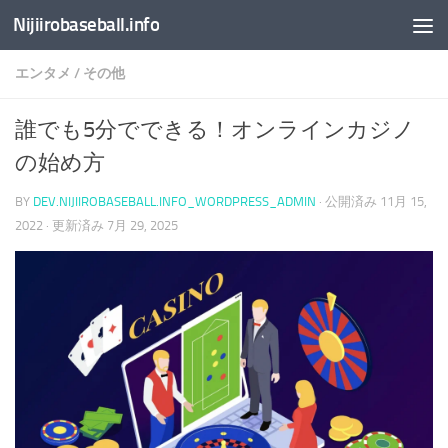
Nijiirobaseball.info
コンテンツへスキップ
エンタメ
/
その他
誰でも5分でできる！オンラインカジノ
の始め方
BY
DEV.NIJIIROBASEBALL.INFO_WORDPRESS_ADMIN
· 公開済み
11月 15,
2022
· 更新済み
7月 29, 2025